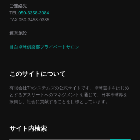
ご連絡先
TEL
050-3358-3084
FAX 050-3458-0385
運営施設
目白卓球俱楽部プライベートサロン
このサイトについて
有限会社T’sシステムズの公式サイトです。卓球選手をはじめ
とするアスリートへのマネジメントを通じて、日本卓球界を
振興し、社会に貢献することを目標としています。
サイト内検索