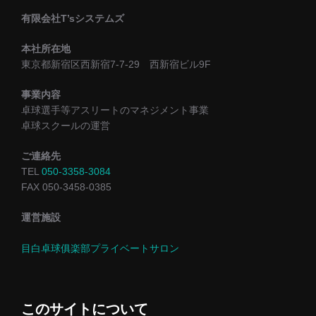
有限会社T’sシステムズ
本社所在地
東京都新宿区西新宿7-7-29 西新宿ビル9F
事業内容
卓球選手等アスリートのマネジメント事業
卓球スクールの運営
ご連絡先
TEL
050-3358-3084
FAX 050-3458-0385
運営施設
目白卓球俱楽部プライベートサロン
このサイトについて