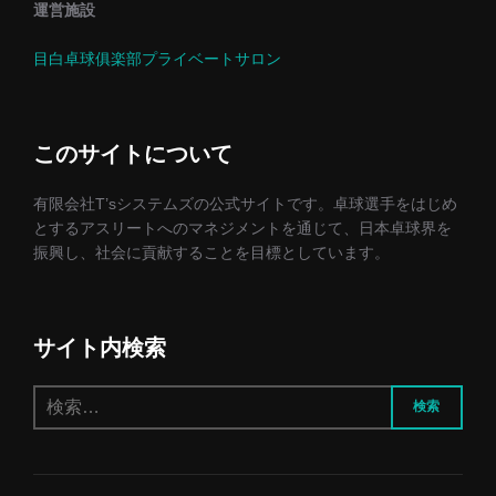
運営施設
目白卓球俱楽部プライベートサロン
このサイトについて
有限会社T’sシステムズの公式サイトです。卓球選手をはじめ
とするアスリートへのマネジメントを通じて、日本卓球界を
振興し、社会に貢献することを目標としています。
サイト内検索
検
検索
索: