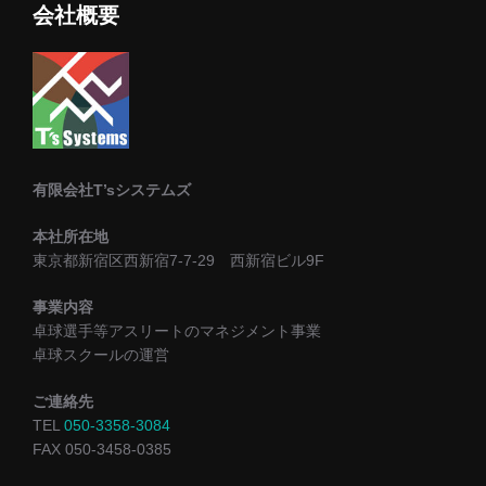
会社概要
有限会社T’sシステムズ
本社所在地
東京都新宿区西新宿7-7-29 西新宿ビル9F
事業内容
卓球選手等アスリートのマネジメント事業
卓球スクールの運営
ご連絡先
TEL
050-3358-3084
FAX 050-3458-0385