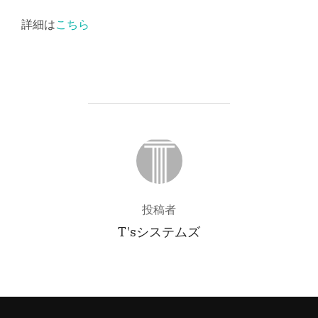
詳細は
こちら
投稿者
投稿者
T'sシステムズ