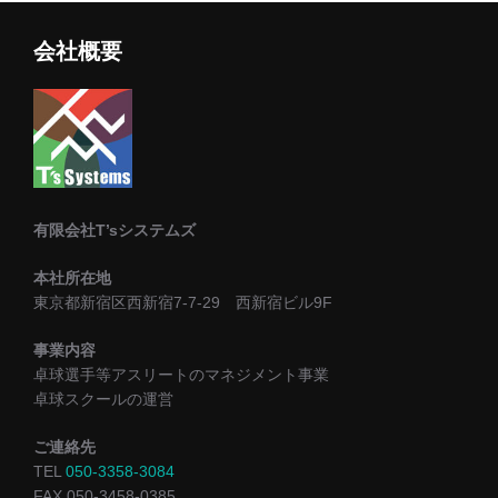
会社概要
有限会社T’sシステムズ
本社所在地
東京都新宿区西新宿7-7-29 西新宿ビル9F
事業内容
卓球選手等アスリートのマネジメント事業
卓球スクールの運営
ご連絡先
TEL
050-3358-3084
FAX 050-3458-0385