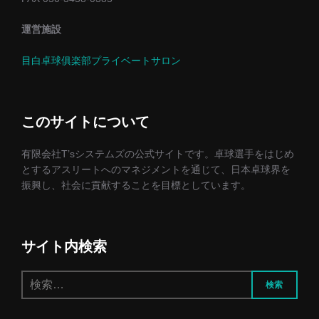
運営施設
目白卓球俱楽部プライベートサロン
このサイトについて
有限会社T’sシステムズの公式サイトです。卓球選手をはじめ
とするアスリートへのマネジメントを通じて、日本卓球界を
振興し、社会に貢献することを目標としています。
サイト内検索
検
検索
索: