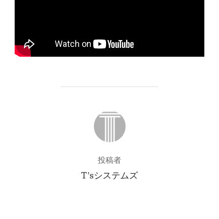
投稿者
投稿者
T'sシステムズ