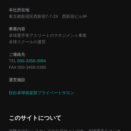
本社所在地
東京都新宿区西新宿7-7-29 西新宿ビル9F
事業内容
卓球選手等アスリートのマネジメント事業
卓球スクールの運営
ご連絡先
TEL
050-3358-3084
FAX 050-3458-0385
運営施設
目白卓球俱楽部プライベートサロン
このサイトについて
有限会社T’sシステムズの公式サイトです。卓球選手をはじめ