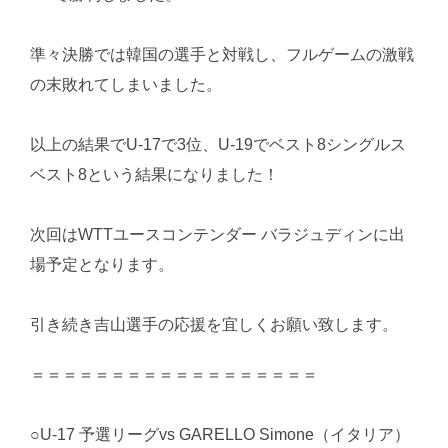
準々決勝では韓国の選手と対戦し、フルゲームの激戦
の末敗れてしまいました。
以上の結果でU-17で3位、U-19でベスト8シングルス
ベスト8という結果になりました！
次回はWTTユースコンテンダー バラジュディンに出
場予定となります。
引き続き吉山選手の応援を宜しくお願い致します。
＝＝＝＝＝＝＝＝＝＝＝＝＝＝＝＝＝＝
○U-17 予選リーグvs GARELLO Simone（イタリア）