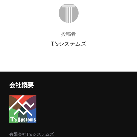
投稿者
投稿者
T'sシステムズ
会社概要
有限会社T’sシステムズ