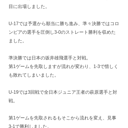
目に出場しました。
U-17では予選から順当に勝ち進み、準々決勝ではコロ
ンビアの選手を圧倒し3-0のストレート勝利を収めた
ました。
準決勝では日本の坂井雄飛選手と対戦。
第1ゲームを先取しますが流れが変わり、1-3で惜しく
も敗れてしまいました。
U-19では3回戦で全日本ジュニア王者の萩原選手と対
戦。
第1ゲームを先取されるもそこから流れを変え、見事
3-1で勝利しました。