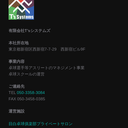
有限会社T’sシステムズ
本社所在地
東京都新宿区西新宿7-7-29 西新宿ビル9F
事業内容
卓球選手等アスリートのマネジメント事業
卓球スクールの運営
ご連絡先
TEL
050-3358-3084
FAX 050-3458-0385
運営施設
目白卓球俱楽部プライベートサロン