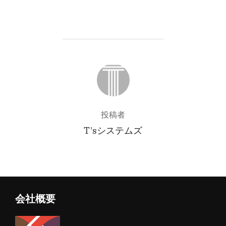
投稿者
投稿者
T'sシステムズ
会社概要