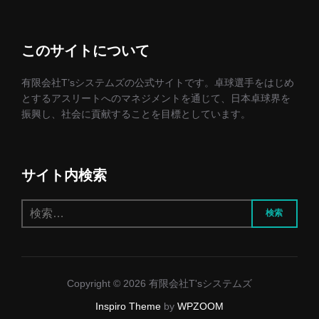
このサイトについて
有限会社T’sシステムズの公式サイトです。卓球選手をはじめ
とするアスリートへのマネジメントを通じて、日本卓球界を
振興し、社会に貢献することを目標としています。
サイト内検索
検
検索
索:
Copyright © 2026 有限会社T'sシステムズ
Inspiro Theme
by
WPZOOM