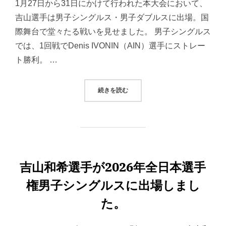
1月27日から31日にかけて行われた本大会において、
吉山選手は男子シングルス・男子ダブルスに出場。国
際舞台で堂々たる戦いを見せました。 男子シングルス
では、1回戦でDenis IVONIN（AIN）選手にストレー
ト勝利。 …
“吉山和希選手が2026WTTフィー
続きを読む
吉山和希選手が2026年全日本選手
権男子シングルスに出場しまし
た。