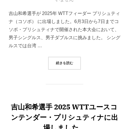
日:
吉山和希選手が 2025年 WTTフィーダー プリシュティ
ナ（コソボ） に出場しました。6月3日から7日までコ
ソボ・プリシュティナで開催された本大会において、
男子シングルス、男子ダブルスに挑みました。 シング
ルスでは台湾 …
“吉山和希選手がWTTフィーダー 
続きを読む
吉山和希選手 2025 WTTユースコ
ンテンダー・プリシュティナに出
場しました。