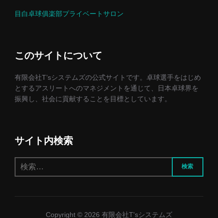
目白卓球俱楽部プライベートサロン
このサイトについて
有限会社T’sシステムズの公式サイトです。卓球選手をはじめ
とするアスリートへのマネジメントを通じて、日本卓球界を
振興し、社会に貢献することを目標としています。
サイト内検索
検
検索
索:
Copyright © 2026 有限会社T'sシステムズ